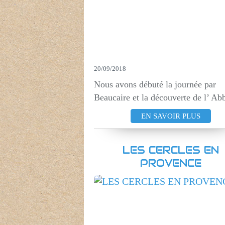
20/09/2018
Nous avons débuté la journée par
Beaucaire et la découverte de l’ Abb
EN SAVOIR PLUS
LES CERCLES EN
PROVENCE