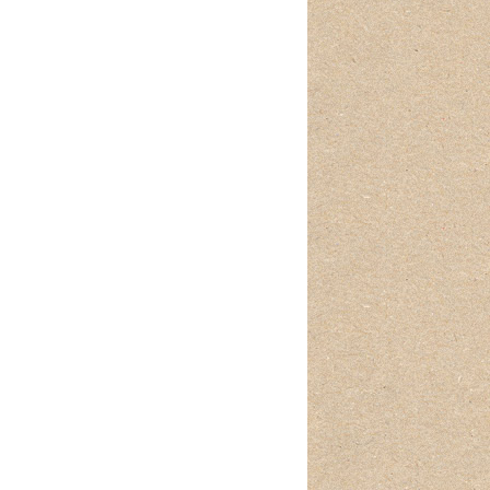
SITES CULTURELLES