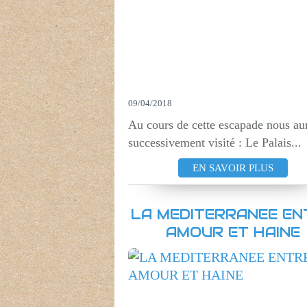
09/04/2018
Au cours de cette escapade nous au
successivement visité : Le Palais...
EN SAVOIR PLUS
LA MEDITERRANEE EN
AMOUR ET HAINE