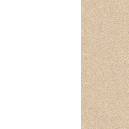
SITES CULTURELLES