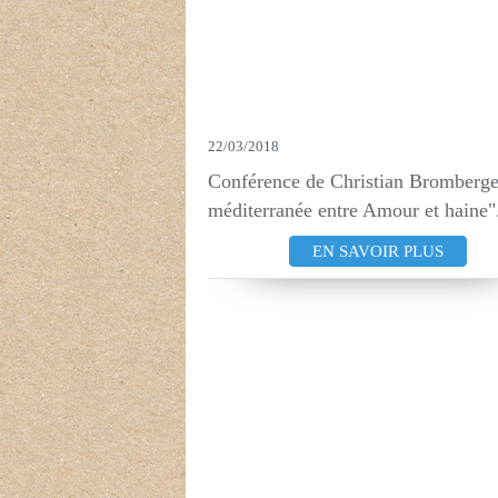
22/03/2018
Conférence de Christian Bromberge
méditerranée entre Amour et haine".
EN SAVOIR PLUS