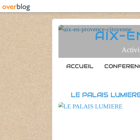
AIX-
Activi
ACCUEIL
CONFEREN
LE PALAIS LUMIER