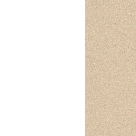
CONFERENCES