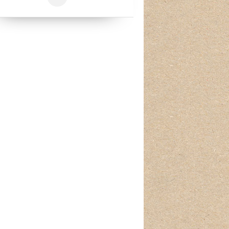
PARTENARIATS